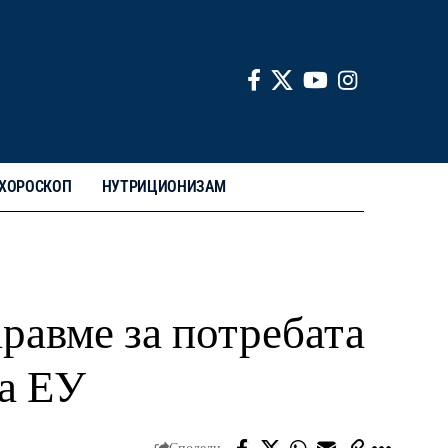
ХОРОСКОП
НУТРИЦИОНИЗАМ
равме за потребата
на ЕУ