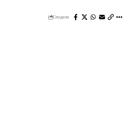
Сподели