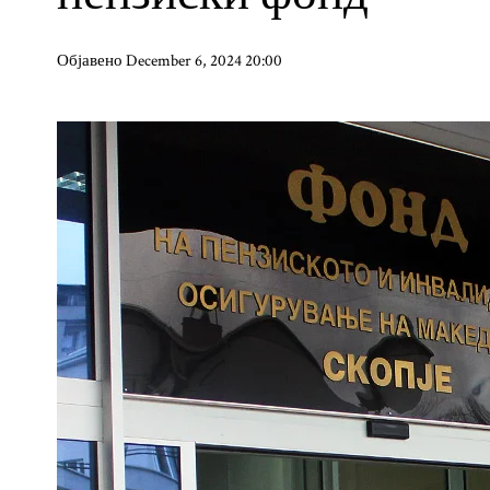
Објавено December 6, 2024 20:00