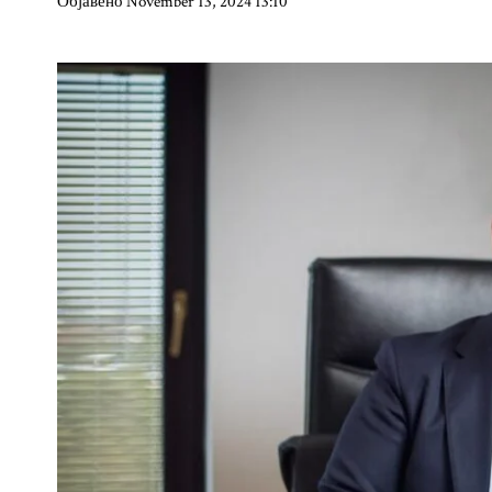
Објавено November 13, 2024 13:10