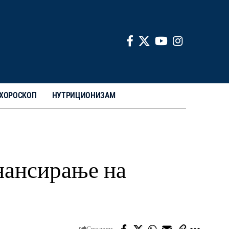
ХОРОСКОП
НУТРИЦИОНИЗАМ
нансирање на