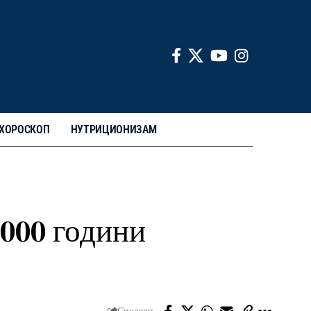
ХОРОСКОП
НУТРИЦИОНИЗАМ
.000 години