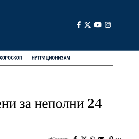
ХОРОСКОП
НУТРИЦИОНИЗАМ
ени за неполни 24