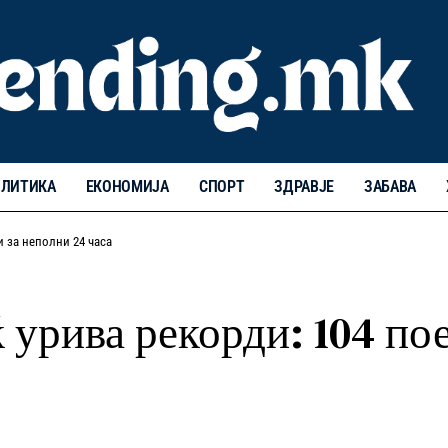
ЛИТИКА
ЕКОНОМИЈА
СПОРТ
ЗДРАВЈЕ
ЗАБАВА
и за неполни 24 часа
 урива рекорди: 104 по