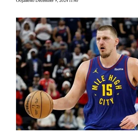
Објавено December 9, 2024 11:40