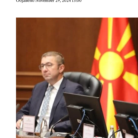
Објавено November 29, 2024 13:00