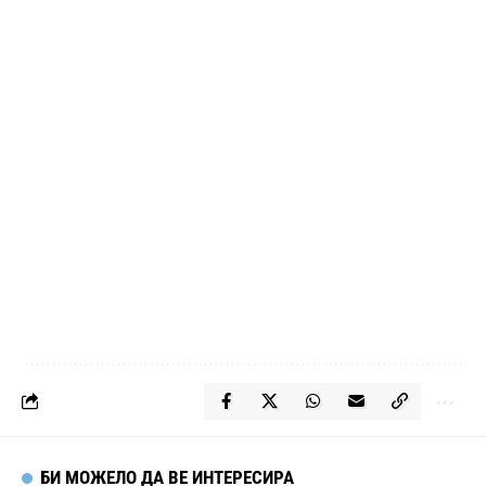
БИ МОЖЕЛО ДА ВЕ ИНТЕРЕСИРА