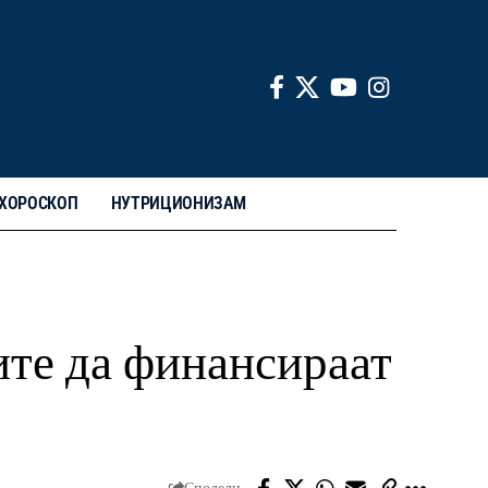
ХОРОСКОП
НУТРИЦИОНИЗАМ
те да финансираат