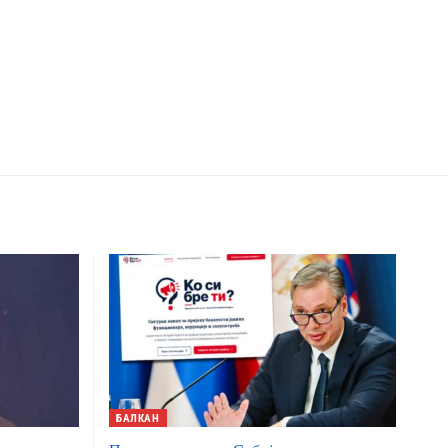
БАЛКАН