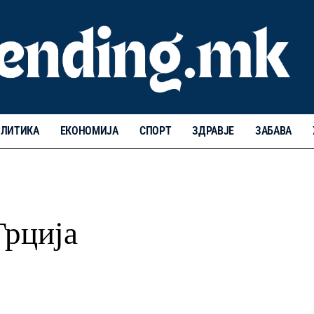
ЛИТИКА
ЕКОНОМИЈА
СПОРТ
ЗДРАВЈЕ
ЗАБАВА
Грција