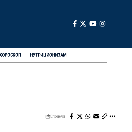
ХОРОСКОП
НУТРИЦИОНИЗАМ
Сподели