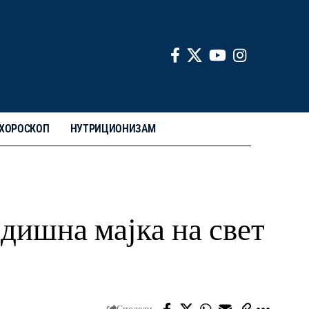
ХОРОСКОП
НУТРИЦИОНИЗАМ
одишна мајка на свет