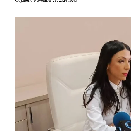
Објавено November 26, 2024 15:40