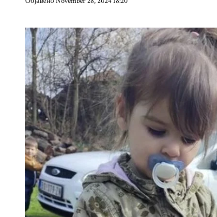
Објавено November 28, 2024 18:20