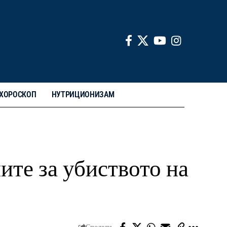
ХОРОСКОП
НУТРИЦИОНИЗАМ
те за убиството на