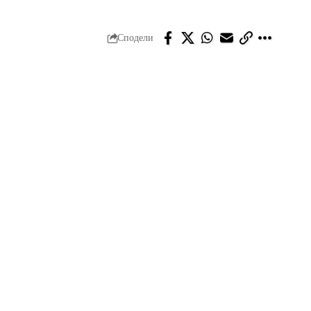
Сподели