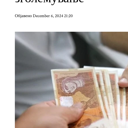
Објавено December 6, 2024 21:20