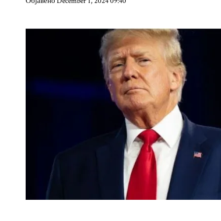
Објавено December 1, 2024 09:40