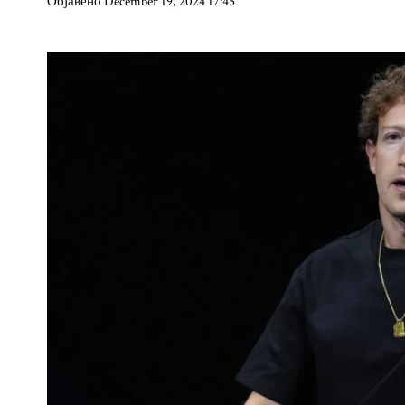
Објавено December 19, 2024 17:45