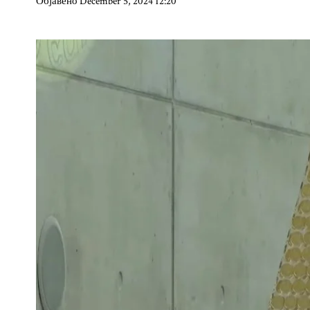
Објавено December 5, 2024 12:20