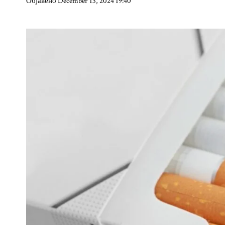
Објавено December 13, 2024 19:40