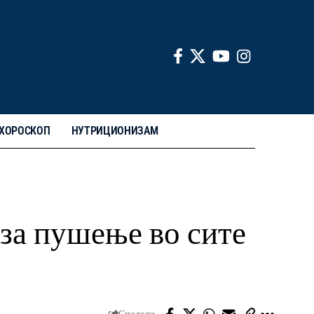
ХОРОСКОП
НУТРИЦИОНИЗАМ
 за пушење во сите