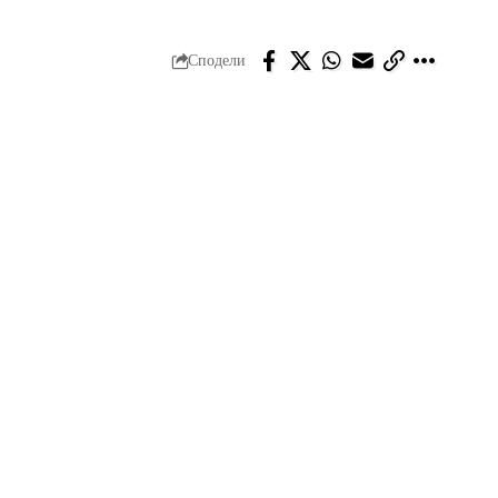
Сподели