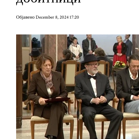
Објавено December 8, 2024 17:20