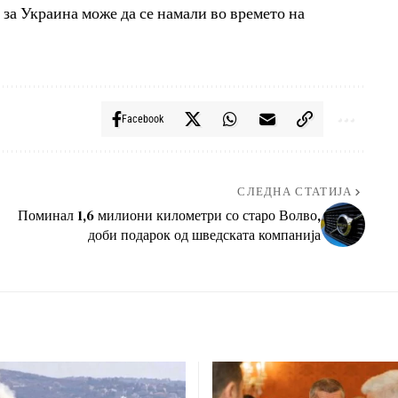
за Украина може да се намали во времето на
Facebook
СЛЕДНА СТАТИЈА
Поминал 1,6 милиони километри со старо Волво,
доби подарок од шведската компанија