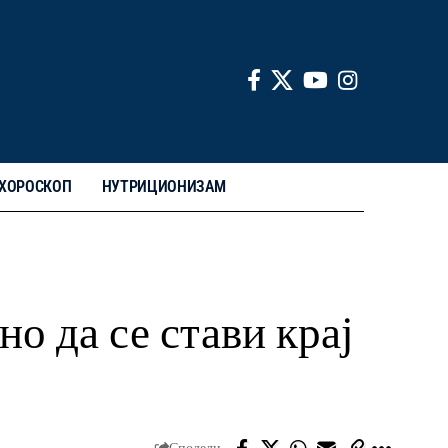
ХОРОСКОП
НУТРИЦИОНИЗАМ
но да се стави крај