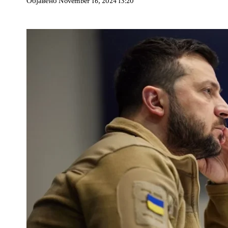
Објавено November 16, 2024 13:20