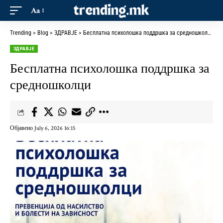
Aa
Trending
>
Blog
>
ЗДРАВЈЕ
>
Бесплатна психолошка поддршка за средношколци
ЗДРАВЈЕ
Бесплатна психолошка поддршка за
средношколци
Објавено July 6, 2026 16:15