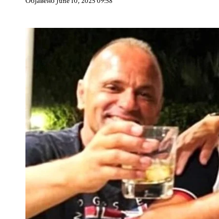
Објавено June 10, 2025 09:58