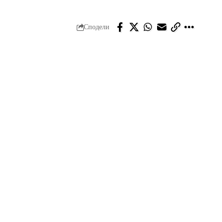
Сподели