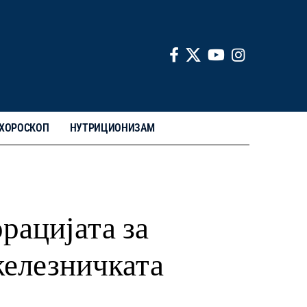
ХОРОСКОП
НУТРИЦИОНИЗАМ
рацијата за
железничката