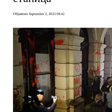
Објавено September 2, 2025 08:42