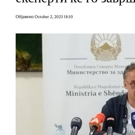
Објавено October 2, 2025 18:10