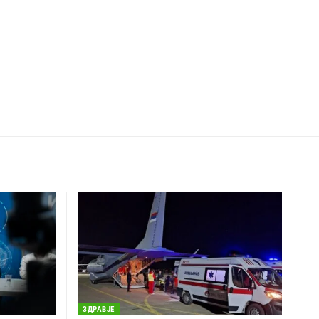
ЗДРАВЈЕ