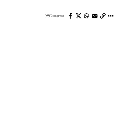
Сподели