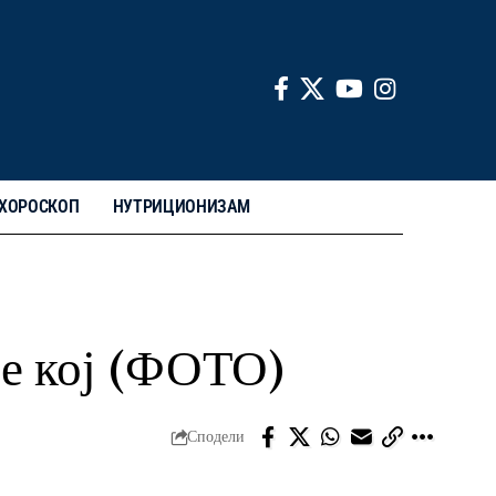
ХОРОСКОП
НУТРИЦИОНИЗАМ
ве кој (ФОТО)
Сподели