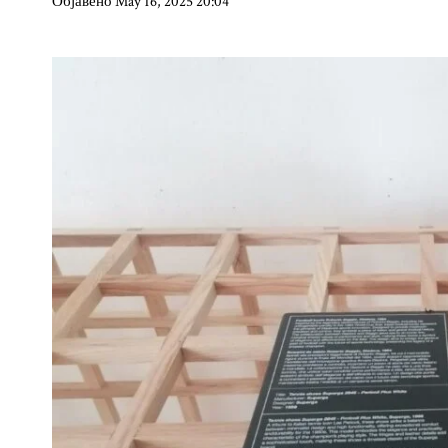
Објавено May 16, 2025 20:04