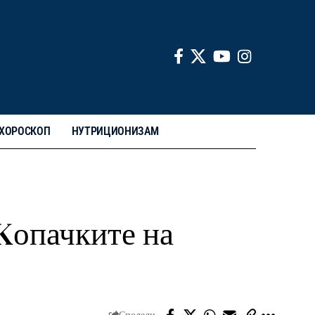
ХОРОСКОП
НУТРИЦИОНИЗАМ
Kопачките на