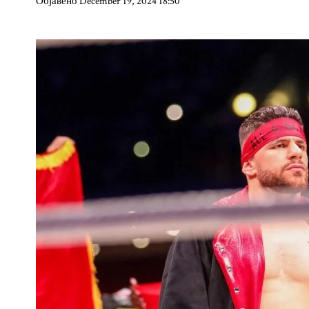
Објавено December 19, 2024 18:50