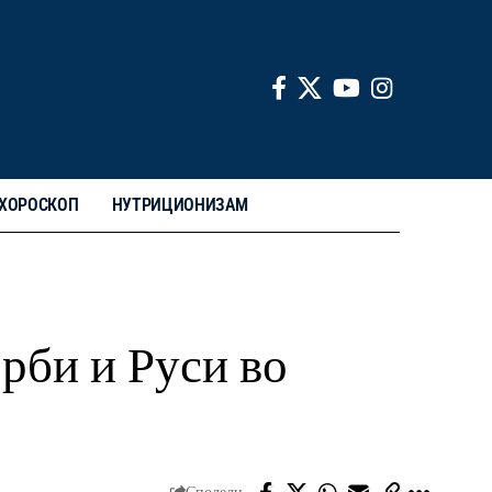
ХОРОСКОП
НУТРИЦИОНИЗАМ
рби и Руси во