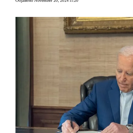
Објавено November 20, 2024 11:20