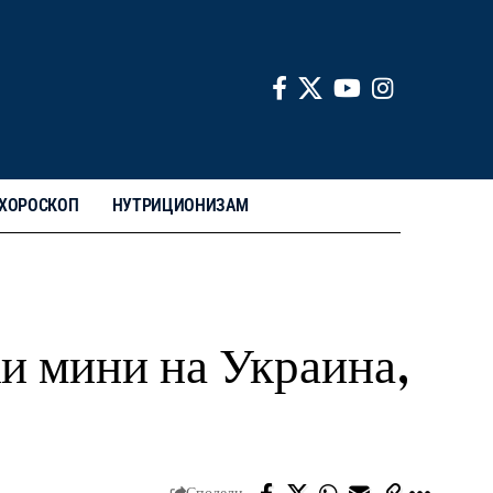
ХОРОСКОП
НУТРИЦИОНИЗАМ
и мини на Украина,