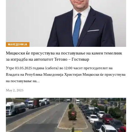
МАКЕДОНИЈА
Мицкоски ќе присуствува на поставување на камен темелник
за изградба на автопатот Тетово – Гостивар
Утре 03.05.2025 година (сабота) во 12:00 часот претседателот на
Владата на Република Македонија Христијан Мицкоски ќе присуствува
на поставување на…
May 2, 2025