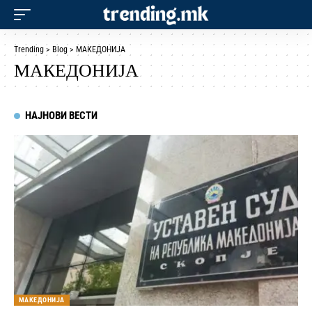
Trending
>
Blog
>
МАКЕДОНИЈА
МАКЕДОНИЈА
НАЈНОВИ ВЕСТИ
МАКЕДОНИЈА