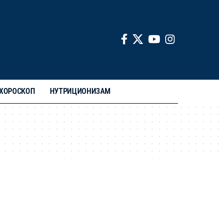
ХОРОСКОП
НУТРИЦИОНИЗАМ