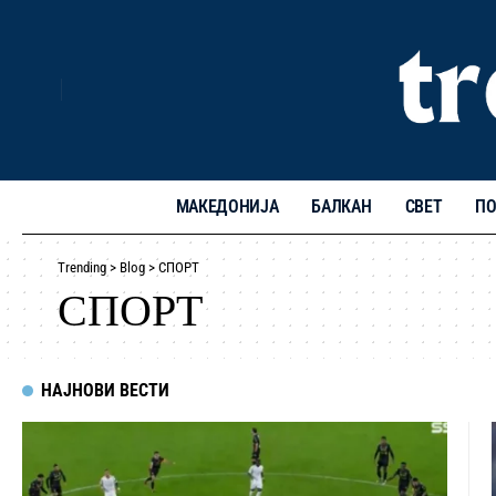
МАКЕДОНИЈА
БАЛКАН
СВЕТ
ПО
Trending
>
Blog
>
СПОРТ
СПОРТ
НАЈНОВИ ВЕСТИ