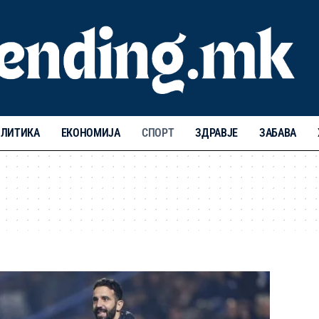
ЛИТИКА
ЕКОНОМИЈА
СПОРТ
ЗДРАВЈЕ
ЗАБАВА