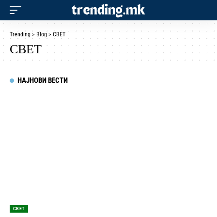
Trending
>
Blog
>
СВЕТ
СВЕТ
НАЈНОВИ ВЕСТИ
СВЕТ