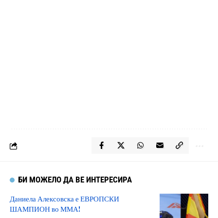
БИ МОЖЕЛО ДА ВЕ ИНТЕРЕСИРА
Даниела Алексовска е ЕВРОПСКИ
ШАМПИОН во ММА!