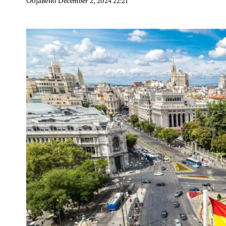
Објавено December 2, 2024 22:21