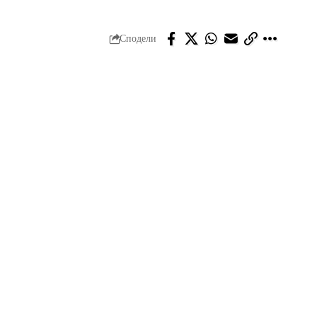
Сподели