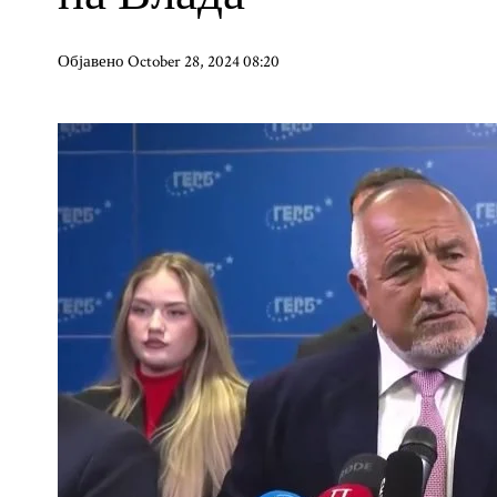
Објавено October 28, 2024 08:20