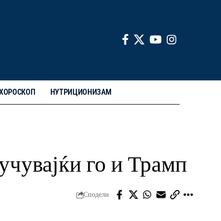
ХОРОСКОП
НУТРИЦИОНИЗАМ
учувајќи го и Трамп
Сподели