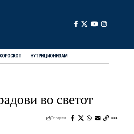
ХОРОСКОП
НУТРИЦИОНИЗАМ
радови во светот
Сподели