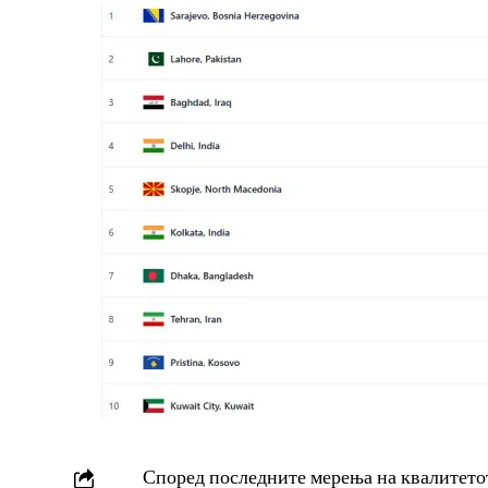
Според последните мерења на квалитетот 