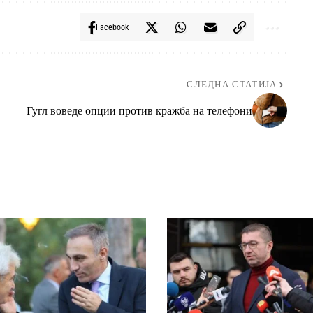
Facebook
СЛЕДНА СТАТИЈА
Гугл воведе опции против кражба на телефони