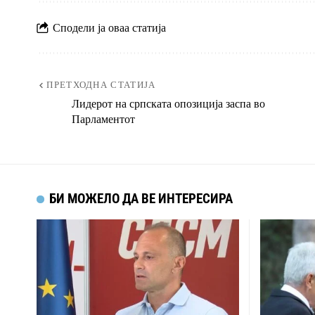
Сподели ја оваа статија
ПРЕТХОДНА СТАТИЈА
Лидерот на српската опозиција заспа во
Парламентот
БИ МОЖЕЛО ДА ВЕ ИНТЕРЕСИРА