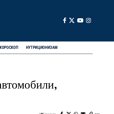
ХОРОСКОП
НУТРИЦИОНИЗАМ
 автомобили,