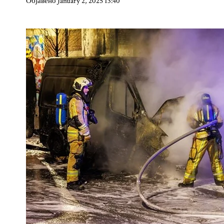
Објавено January 2, 2025 13:40