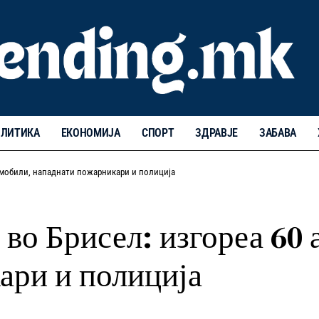
ЛИТИКА
ЕКОНОМИЈА
СПОРТ
ЗДРАВЈЕ
ЗАБАВА
томобили, нападнати пожарникари и полиција
 во Брисел: изгореа 60
ари и полиција