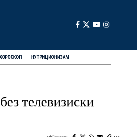
ХОРОСКОП
НУТРИЦИОНИЗАМ
без телевизиски