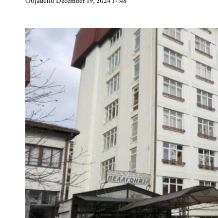
Објавено December 19, 2024 17:48