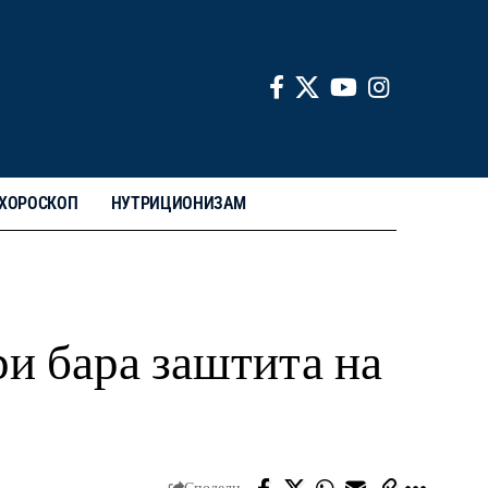
ХОРОСКОП
НУТРИЦИОНИЗАМ
и бара заштита на