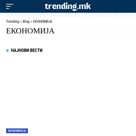
Trending
>
Blog
>
ЕКОНОМИЈА
ЕКОНОМИЈА
НАЈНОВИ ВЕСТИ
ЕКОНОМИЈА