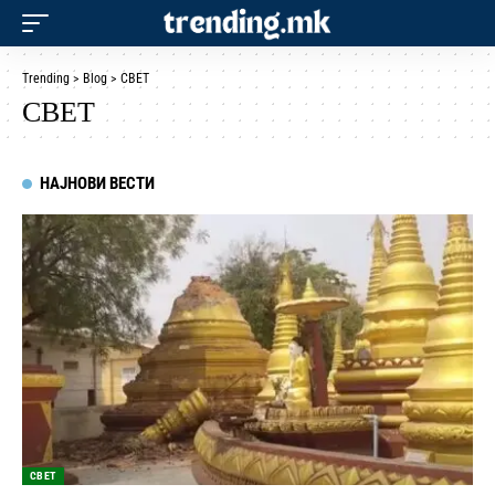
Trending
>
Blog
>
СВЕТ
СВЕТ
НАЈНОВИ ВЕСТИ
СВЕТ