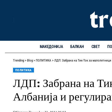
МАКЕДОНИЈА
БАЛКАН
СВЕТ
ПО
Trending
>
Blog
>
ПОЛИТИКА
>
ЛДП: Забрана на Тик-Ток за малолетници 
ПОЛИТИКА
ЛДП: Забрана на Ти
Албанија и регулира