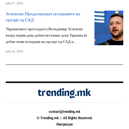
July 17, 2025
Зеленски: Продолжуваат испораките на
оружје од САД
Украинскиот претседател Володимир Зеленски
вчера изјави дека добил ветување дека Украина ќе
добие нови испораки на оружје од САД и…
July 12, 2025
contact@trending.mk
© Trending.mk | All Rights Reserved.
Импресум