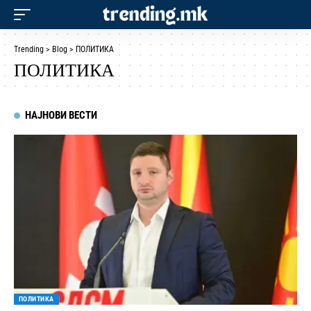
Trending
>
Blog
>
ПОЛИТИКА
ПОЛИТИКА
НАЈНОВИ ВЕСТИ
ПОЛИТИКА